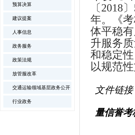
预算决算
〔201
年。《考
建议提案
体平稳有
人事信息
升服务质
政务服务
和稳定性
政策法规
以规范性
放管服改革
文件链接
交通运输领域基层政务公开
行业政务
量信誉考