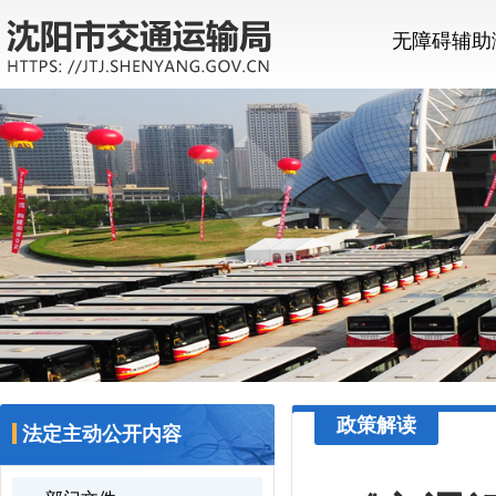
无障碍辅助
政策解读
法定主动公开内容