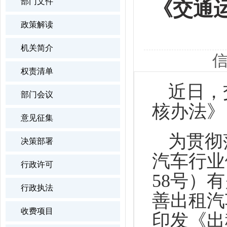
部门文件
《交通
政策解读
机关简介
信
权责清单
近日，
部门会议
核办法》
意见征集
为贯彻
决策部署
汽车行业
行政许可
58号）
行政执法
善出租汽
收费项目
印发《出