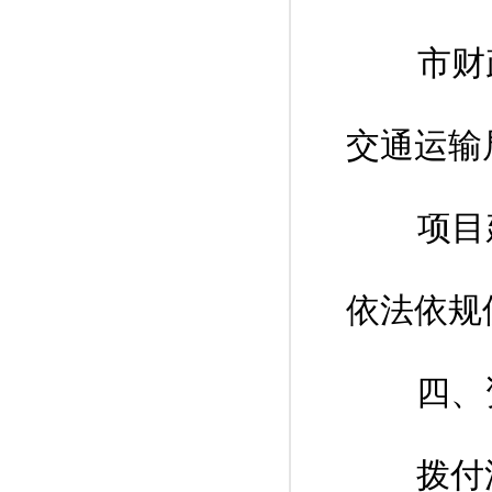
市财政
交通运输
项目建
依法依规
四、资
拨付流