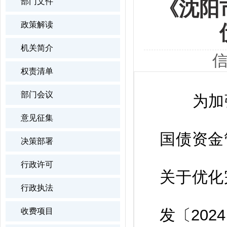
部门文件
《沈阳
政策解读
机关简介
信
权责清单
部门会议
为加强
意见征集
国债资金
决策部署
行政许可
关于优化
行政执法
发〔20
收费项目