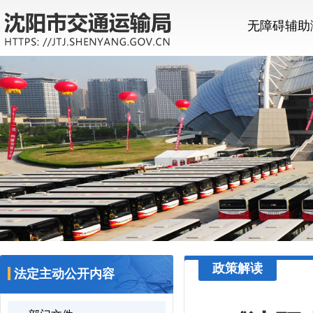
无障碍辅助
政策解读
法定主动公开内容