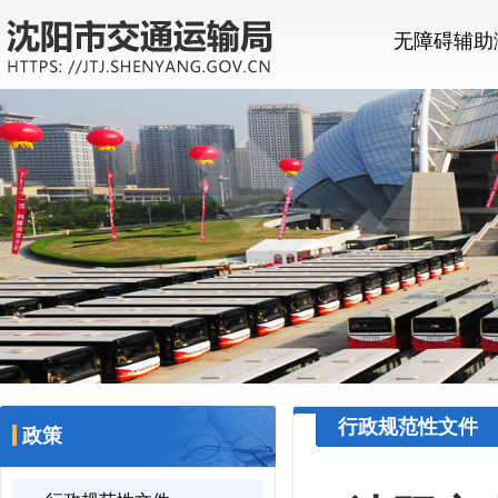
无障碍辅助
行政规范性文件
政策