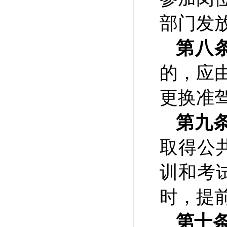
部门发
第八
的，应
更换准
第九
取得公
训和考
时，提
第十