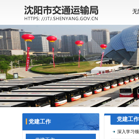
无
党建工作
党建工作
深入学习领