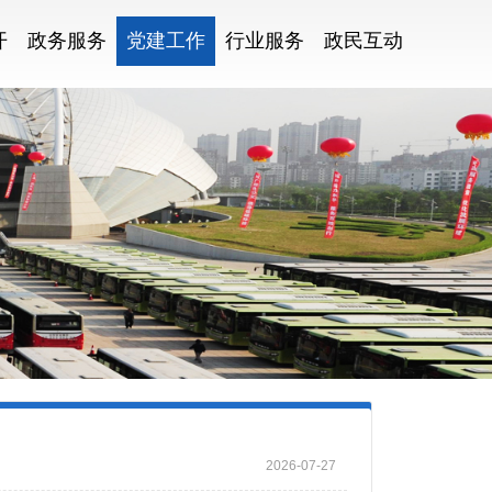
开
政务服务
党建工作
行业服务
政民互动
2026-07-27