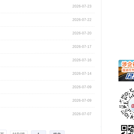
2026-07-23
2026-07-22
2026-07-20
2026-07-17
2026-07-16
2026-07-14
2026-07-09
2026-07-09
2026-07-07