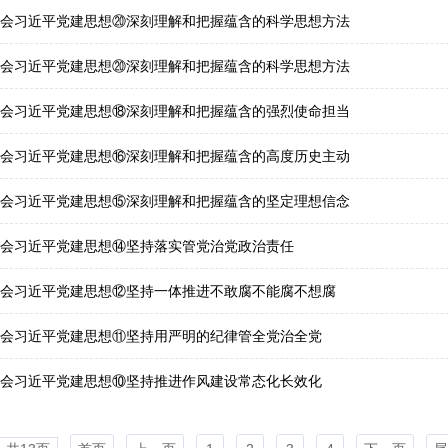
会习近平党建思想⑳深刻理解和把握蕴含的科学思想方法
会习近平党建思想⑳深刻理解和把握蕴含的科学思想方法
会习近平党建思想⑱深刻理解和把握蕴含的强烈使命担当
会习近平党建思想⑯深刻理解和把握蕴含的高度历史主动
会习近平党建思想⑮深刻理解和把握蕴含的坚定理想信念
会习近平党建思想⑭坚持落实管党治党政治责任
会习近平党建思想⑫坚持一体推进不敢腐不能腐不想腐
会习近平党建思想⑪坚持用严明的纪律管全党治全党
会习近平党建思想⑩坚持推进作风建设常态化长效化