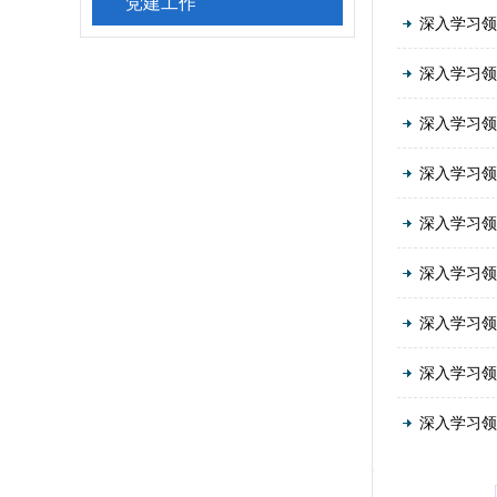
党建工作
深入学习领
深入学习领
深入学习领
深入学习领
深入学习领
深入学习领
深入学习领
深入学习领
深入学习领