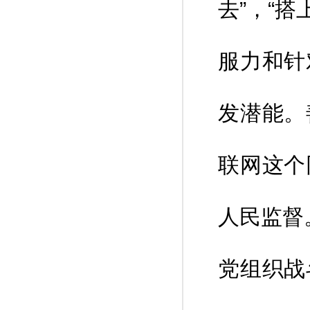
去”，“
服力和针
发潜能。
联网这个
人民监督
党组织战