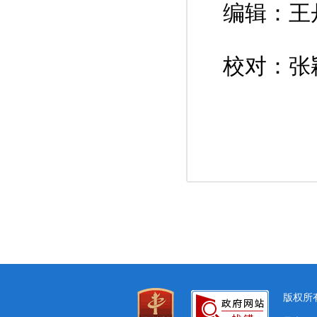
编辑：王
校对：张
版权所有