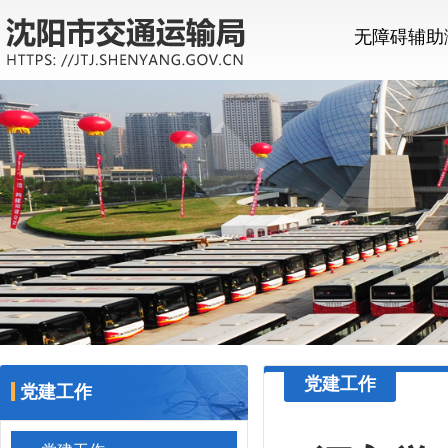
无障碍辅助
党建工作
党建工作