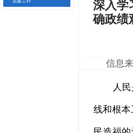
党建工作
深入学
确政绩
信息来
人民是
线和根本
民造福的