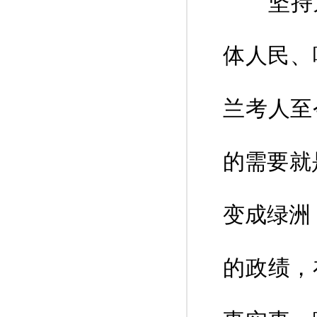
坚持为人
体人民、
兰考人至
的需要就
变成绿洲
的政绩，