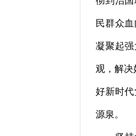
彻到治国
民群众血
凝聚起强
观，解决
好新时代
源泉。