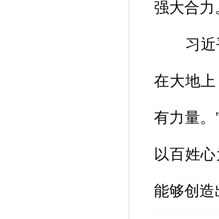
强大合力
习近平总
在大地上
有力量。
以百姓心
能够创造