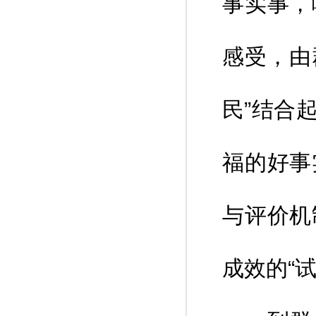
事实事，
感受，由
民”结合
福的好事
与评价机
成效的“试