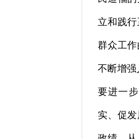
立和践行
群众工作
不断增强
要进一步
实、促发
政绩，从