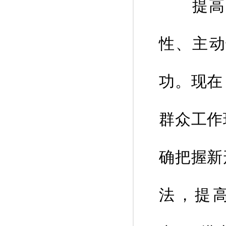
提高做
性、主动
功。现在
群众工作
确把握新
法，提