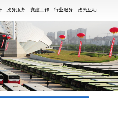
开
政务服务
党建工作
行业服务
政民互动