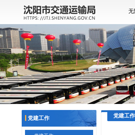
无
党建工作
党建工作