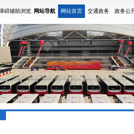
障碍辅助浏览
网站导航
网站首页
交通政务
政务公