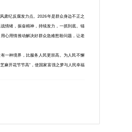
肃纪反腐发力点。2026年是群众身边不正之
厌战情绪，振奋精神，持续发力，一抓到底。锚
，用心用情推动解决好群众急难愁盼问题，让老
有一种境界，比服务人民更崇高。为人民不懈
芝麻开花节节高”，使国家富强之梦与人民幸福