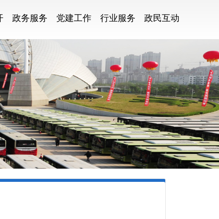
开
政务服务
党建工作
行业服务
政民互动