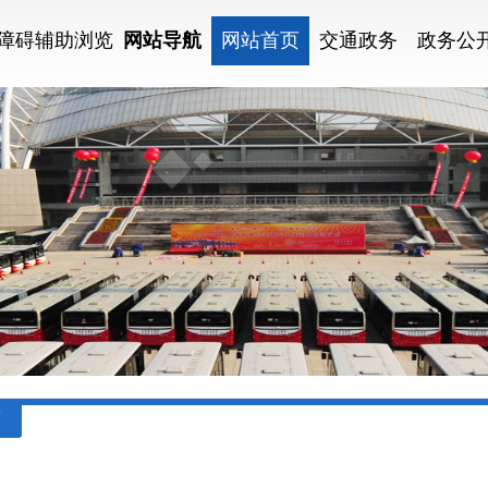
障碍辅助浏览
网站导航
网站首页
交通政务
政务公