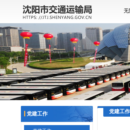
无
党建工作
党建工作