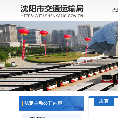
无
决算
法定主动公开内容