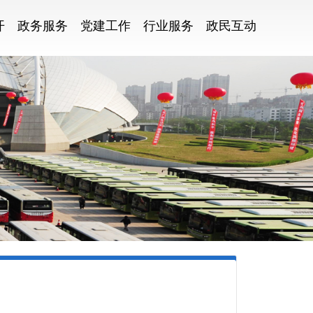
开
政务服务
党建工作
行业服务
政民互动