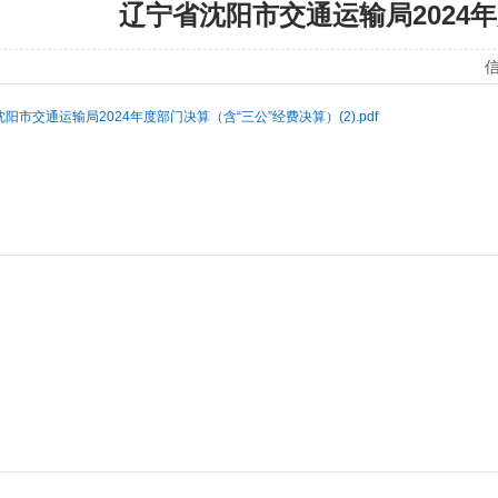
辽宁省沈阳市交通运输局2024
信
阳市交通运输局2024年度部门决算（含“三公”经费决算）(2).pdf