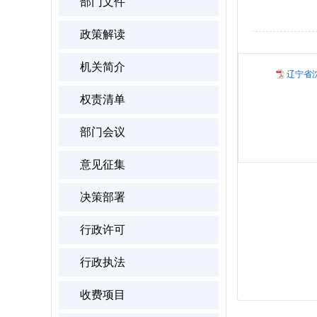
部门文件
政策解读
机关简介
辽宁省沈
权责清单
部门会议
意见征集
决策部署
行政许可
行政执法
收费项目