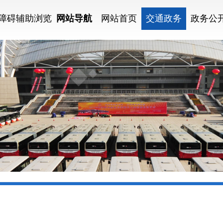
障碍辅助浏览
网站导航
网站首页
交通政务
政务公