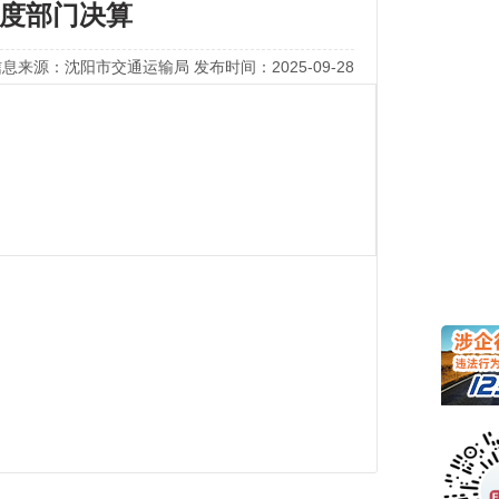
年度部门决算
息来源：沈阳市交通运输局 发布时间：2025-09-28