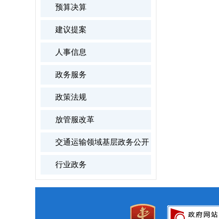
预算决算
建议提案
人事信息
政务服务
政策法规
放管服改革
交通运输领域基层政务公开
行业政务