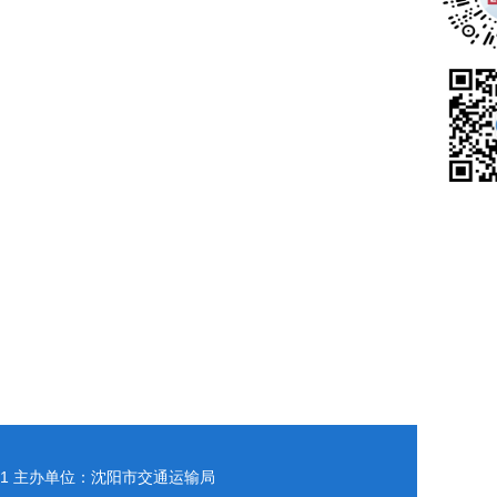
1
主办单位：沈阳市交通运输局