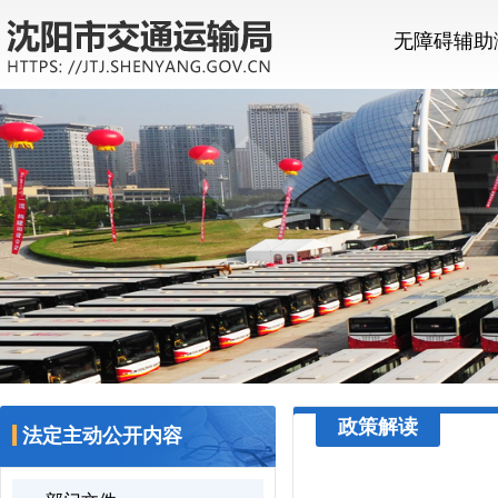
无障碍辅助
政策解读
法定主动公开内容