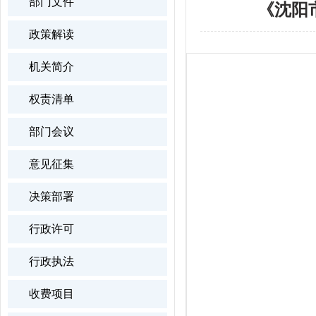
部门文件
《沈阳
政策解读
机关简介
权责清单
部门会议
意见征集
决策部署
行政许可
行政执法
收费项目