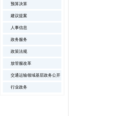
预算决算
建议提案
人事信息
政务服务
政策法规
放管服改革
交通运输领域基层政务公开
行业政务