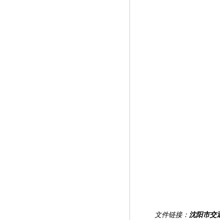
文件链接：
沈阳市交