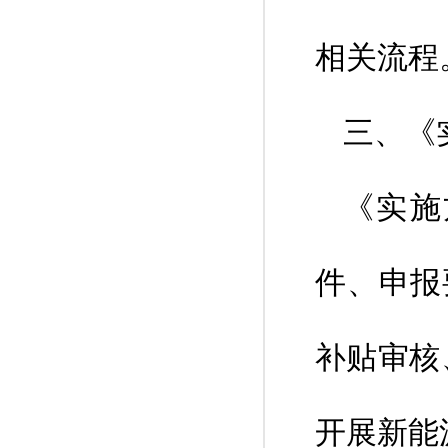
相关流程
三、《
《实施
件、申报
补贴审核
开展新能