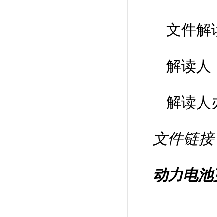
文件解
解读人
解读人办
文件链接
动力电池