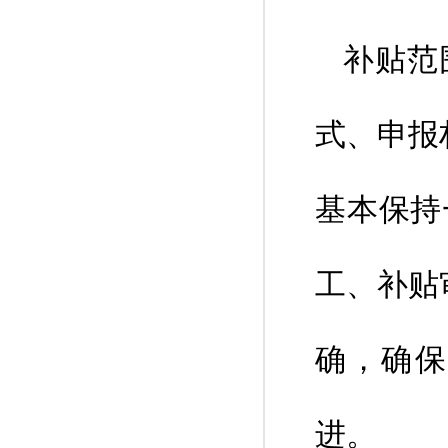
补贴范
式、申报
基本保持
工、补贴
确，确保
进。