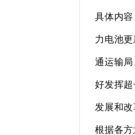
具体内容
力电池更
通运输局
好发挥超
发展和改
根据各方