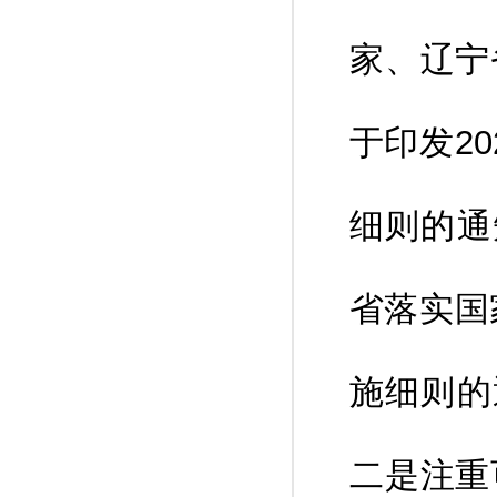
家、辽宁
于印发2
细则的通
省落实国
施细则的
二是注重