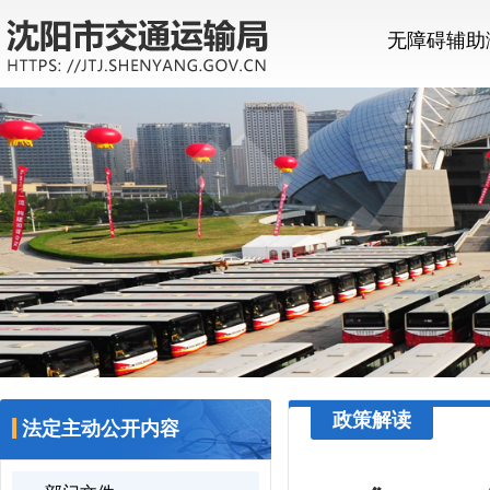
无障碍辅助
政策解读
法定主动公开内容