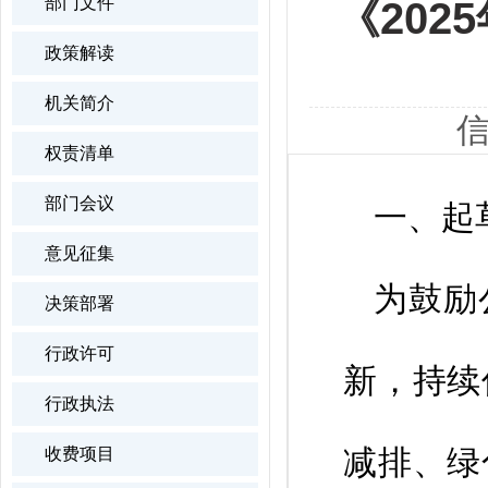
部门文件
《20
政策解读
机关简介
信
权责清单
部门会议
一、起
意见征集
为鼓励
决策部署
行政许可
新，持续
行政执法
减排、绿
收费项目