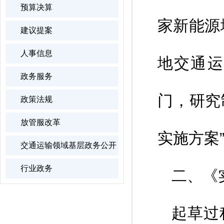
预算决算
家新能源
建议提案
人事信息
地交通运
政务服务
门，研究
政策法规
放管服改革
实施方案
交通运输领域基层政务公开
行业政务
二、《
起草过