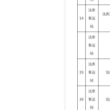
法库
法库
14
客运
站
法库
客运
站
法库
15
客运
法
站
法库
16
客运
法
站