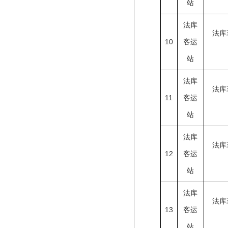
站
法库
法库
10
客运
站
法库
法库
11
客运
站
法库
法库
12
客运
站
法库
法库
13
客运
站