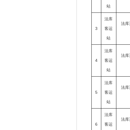
站
法库
法库
3
客运
站
法库
法库
4
客运
站
法库
法库
5
客运
站
法库
法库
6
客运