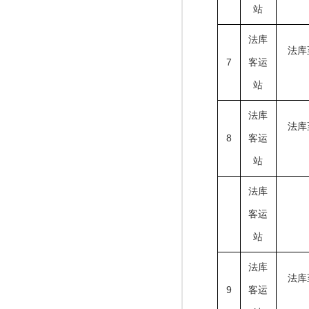
站
法库
法库
7
客运
站
法库
法库
8
客运
站
法库
客运
站
法库
法库
9
客运