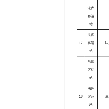
法库
客运
站
法库
17
客运
法
站
法库
客运
站
法库
18
客运
法
站