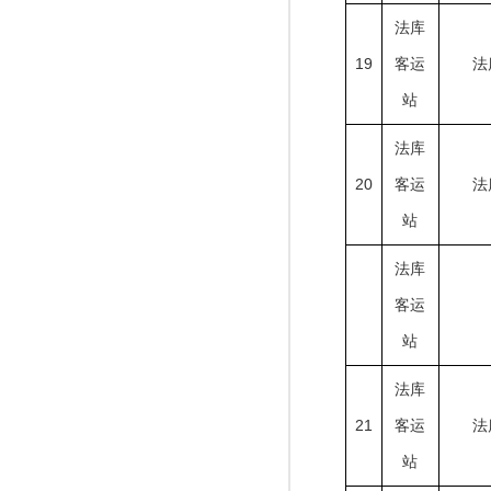
法库
19
客运
法
站
法库
20
客运
法
站
法库
客运
站
法库
21
客运
法
站