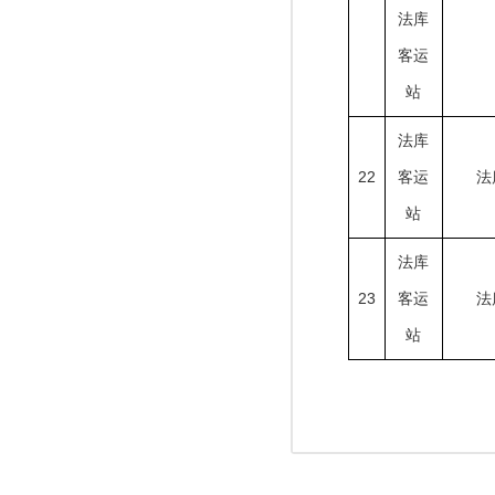
法库
客运
站
法库
22
客运
法
站
法库
23
客运
法
站