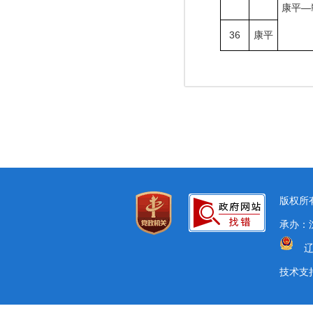
康平—
36
康平
版权所有
承办：沈
辽
技术支