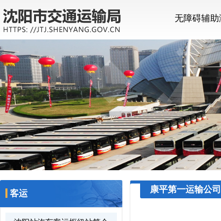
无障碍辅助
康平第一运输公司
客运